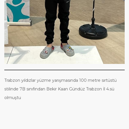
Trabzon yıldızlar yüzme yarışmasında 100 metre sırtüstü
stilinde 7B sınıfından Bekir Kaan Gündüz Trabzon İl 4.sü
olmuştu