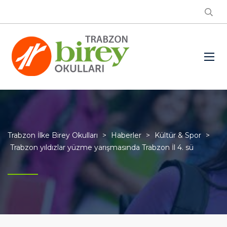
Trabzon İlke Birey Okulları
>
Haberler
>
Kültür & Spor
>
Trabzon yıldızlar yüzme yarışmasında Trabzon İl 4. sü