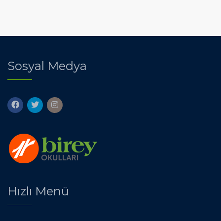
Sosyal Medya
Hızlı Menü